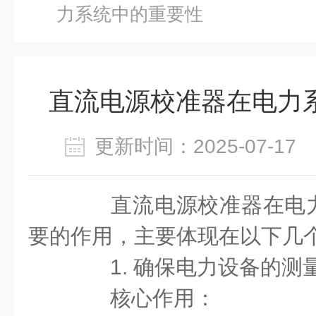
力系统中的重要性
直流电源校准器在电力
更新时间：2025-07-1
直流电源校准器在电力
要的作用，主要体现在以下几
1. 确保电力设备的测
核心作用：