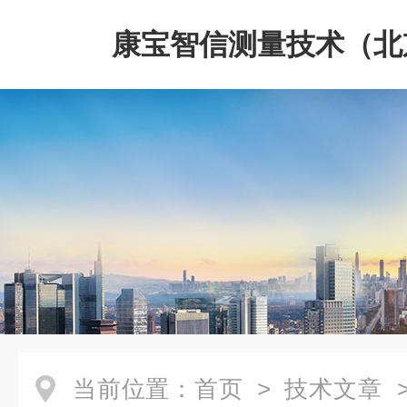
康宝智信测量技术（北
限公司
当前位置：
首页
>
技术文章
>