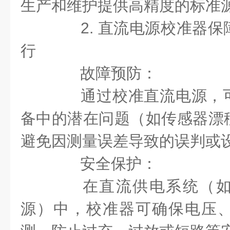
生产和维护提供高精度的标准
2. 直流电源校准器保
行
故障预防：
通过校准直流电源，可
备中的潜在问题（如传感器漂
避免因测量误差导致的误判或
安全保护：
在直流供电系统（如蓄
源）中，校准器可确保电压