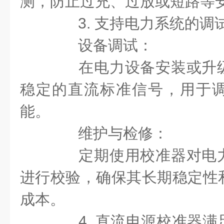
测，防止过充、过放或短路等
3. 支持电力系统的调
设备调试：
在电力设备安装或升级
稳定的直流标准信号，用于
能。
维护与检修：
定期使用校准器对电力
进行校验，确保其长期稳定性
成本。
4. 直流电源校准器满