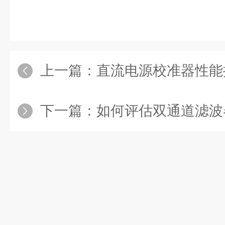
上一篇：
直流电源校准器性能
下一篇：
如何评估双通道滤波