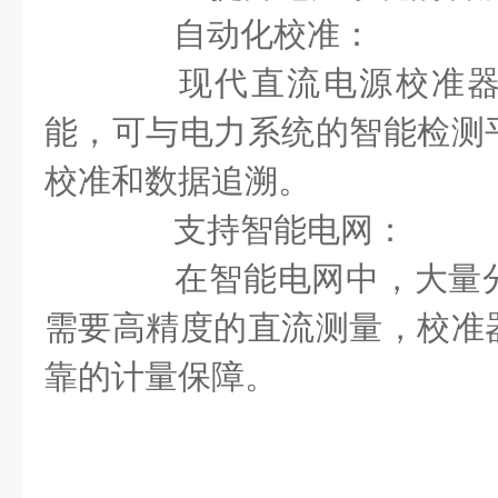
自动化校准：
现代直流电源校准器
能，可与电力系统的智能检测
校准和数据追溯。
支持智能电网：
在智能电网中，大量分
需要高精度的直流测量，校准
靠的计量保障。