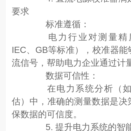
要求
标准遵循：
电力行业对测量精度
IEC、GB等标准），校准器
流信号，帮助电力企业通过计
数据可信性：
在电力系统分析（如
估）中，准确的测量数据是决
保数据的可信度。
5. 提升电力系统的智