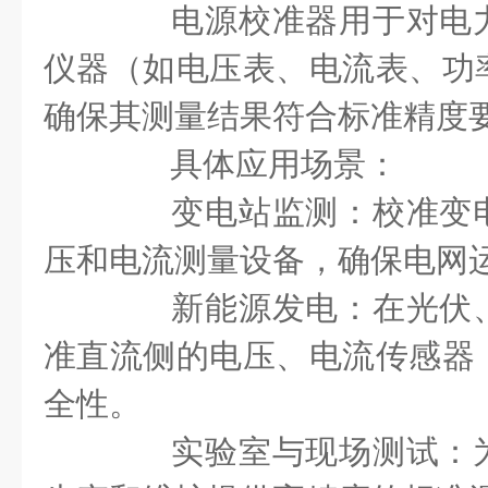
电源校准器用于对电力
仪器（如电压表、电流表、功
确保其测量结果符合标准精度
具体应用场景：
变电站监测：校准变电
压和电流测量设备，确保电网
新能源发电：在光伏、
准直流侧的电压、电流传感器
全性。
实验室与现场测试：为