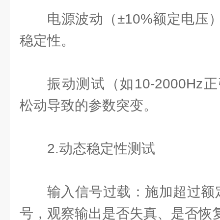
电源波动（±10%额定电压
稳定性。
振动测试（如10-2000H
松动导致的参数突变。
2.动态稳定性测试
输入信号过载：施加超过额
号，观察输出是否失真、是否恢