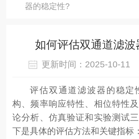
器的稳定性?
如何评估双通道滤波
更新时间：2025-10-1
评估双通道滤波器的稳定
构、频率响应特性、相位特性及
论分析、仿真验证和实验测试三
下是具体的评估方法和关键指标