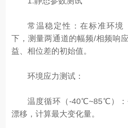
1.静态参数测试
常温稳定性：在标准环境（
下，测量两通道的幅频/相频响
益、相位差的初始值。
环境应力测试：
温度循环（-40℃~85℃）
漂移，计算最大变化量。