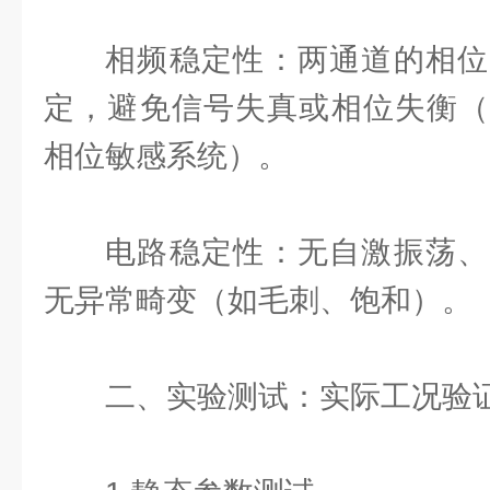
相频稳定性：两通道的相位
定，避免信号失真或相位失衡（
相位敏感系统）。
电路稳定性：无自激振荡、
无异常畸变（如毛刺、饱和）。
二、实验测试：实际工况验