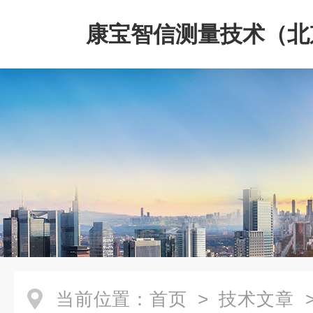
康宝智信测量技术（北
限公司
当前位置：
首页
>
技术文章
>