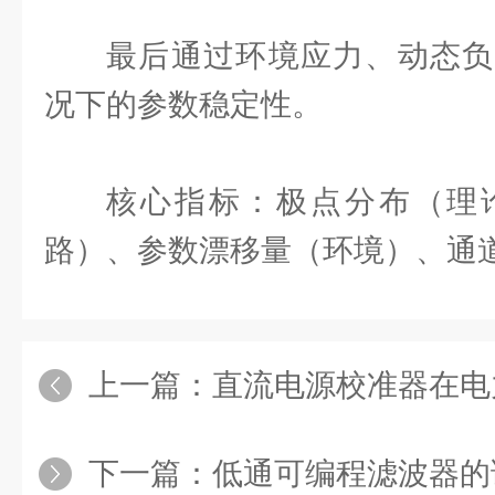
最后通过环境应力、动态负
况下的参数稳定性。
核心指标：极点分布（理
路）、参数漂移量（环境）、通
上一篇：
直流电源校准器在电
下一篇：
低通可编程滤波器的