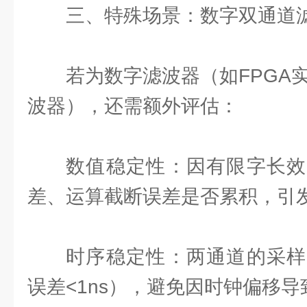
三、特殊场景：数字双通道
若为数字滤波器（如FPGA实现
波器），还需额外评估：
数值稳定性：因有限字长效
差、运算截断误差是否累积，引
时序稳定性：两通道的采样
误差<1ns），避免因时钟偏移