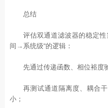
总结
评估双通道滤波器的稳定性
间→系统级”的逻辑：
先通过传递函数、相位裕度
再测试通道隔离度、耦合干
小；