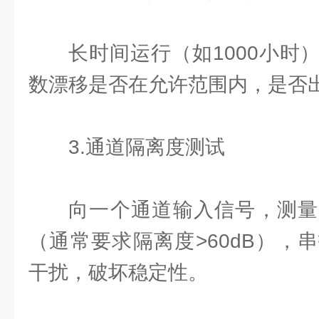
长时间运行（如1000小时
数漂移是否在允许范围内，是否
3.通道隔离度测试
向一个通道输入信号，测量
（通常要求隔离度>60dB），
干扰，破坏稳定性。