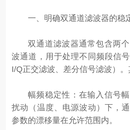
一、明确双通道滤波器的稳
双通道滤波器通常包含两个
波通道，用于处理不同频段信号
I/Q正交滤波、差分信号滤波）
幅频稳定性：在输入信号幅
扰动（温度、电源波动）下，通
参数的漂移量在允许范围内。