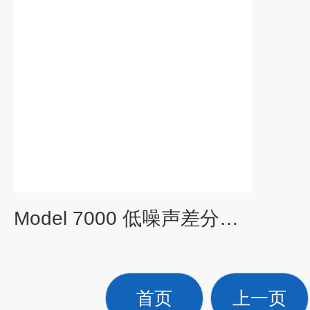
Model 7000 低噪声差分前置放大器
首页
上一页