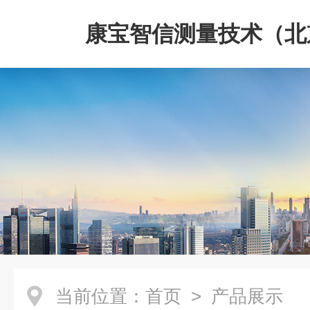
康宝智信测量技术（北
限公司
当前位置：
首页
> 产品展示