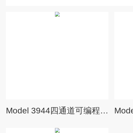
Model 3944四通道可编程滤波器