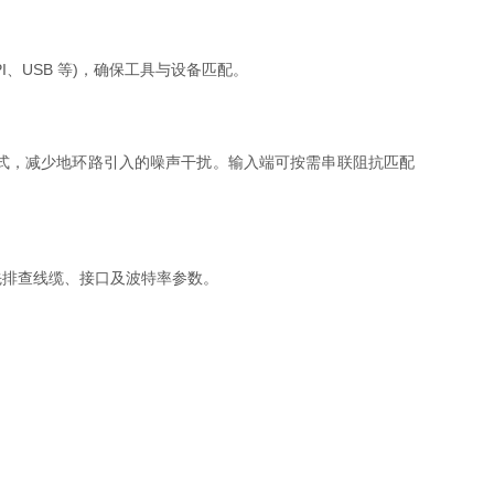
USB 等)，确保工具与设备匹配。
式，减少地环路引入的噪声干扰。输入端可按需串联阻抗匹配
排查线缆、接口及波特率参数。