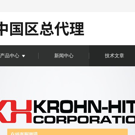
产品中心
新闻中心
技术文章