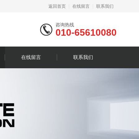
返回首页
在线留言
联系我们
咨询热线
010-65610080
在线留言
联系我们