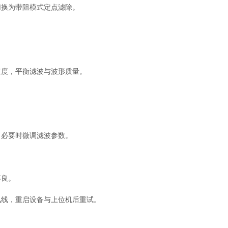
换为带阻模式定点滤除。
度，平衡滤波与波形质量。
必要时微调滤波参数。
良。
线，重启设备与上位机后重试。