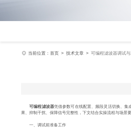
当前位置：
首页
>
技术文章
>
可编程滤波器调试与
可编程滤波器
凭借参数可在线配置、频段灵活切换、集
果、抑制干扰、保障信号完整性，下文结合实操流程与场景
一、调试前准备工作