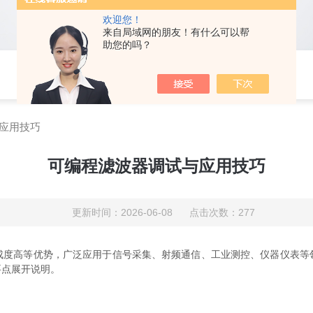
欢迎您！
来自局域网的朋友！有什么可以帮
助您的吗？
应用技巧
可编程滤波器调试与应用技巧
更新时间：2026-06-08 点击次数：277
成度高等优势，广泛应用于信号采集、射频通信、工业测控、仪器仪表等
要点展开说明。