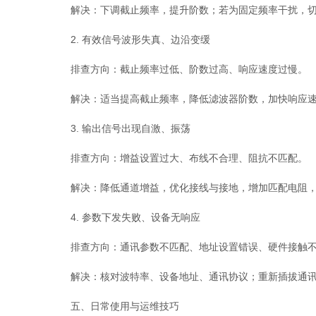
解决：下调截止频率，提升阶数；若为固定频率干扰，切
2. 有效信号波形失真、边沿变缓
排查方向：截止频率过低、阶数过高、响应速度过慢。
解决：适当提高截止频率，降低滤波器阶数，加快响应速
3. 输出信号出现自激、振荡
排查方向：增益设置过大、布线不合理、阻抗不匹配。
解决：降低通道增益，优化接线与接地，增加匹配电阻，
4. 参数下发失败、设备无响应
排查方向：通讯参数不匹配、地址设置错误、硬件接触不
解决：核对波特率、设备地址、通讯协议；重新插拔通讯
五、日常使用与运维技巧