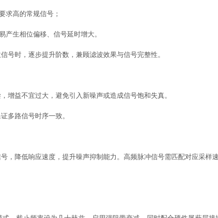
位要求高的常规信号；
但易产生相位偏移、信号延时增大。
信号时，逐步提升阶数，兼顾滤波效果与信号完整性。
，增益不宜过大，避免引入新噪声或造成信号饱和失真。
证多路信号时序一致。
，降低响应速度，提升噪声抑制能力。高频脉冲信号需匹配对应采样速