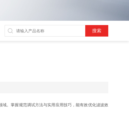
领域。掌握规范调试方法与实用应用技巧，能有效优化滤波效