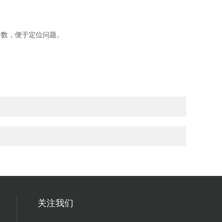
参数，便于定位问题。
关注我们