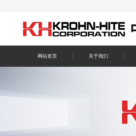
网站首页
关于我们