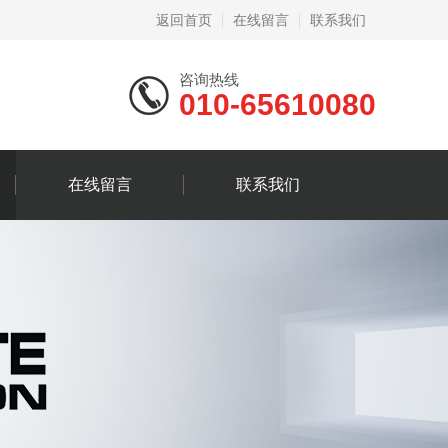
返回首页
在线留言
联系我们
咨询热线
010-65610080
在线留言
联系我们