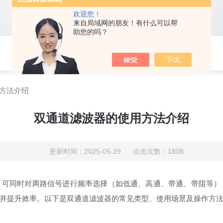
欢迎您！
来自局域网的朋友！有什么可以帮
助您的吗？
方法介绍
双通道滤波器的使用方法介绍
更新时间：2025-05-29 点击次数：1808
，可同时对两路信号进行频率选择（如低通、高通、带通、带阻等）
并提升效率。以下是双通道滤波器的常见类型、使用场景及操作方