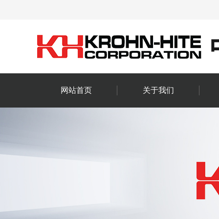
网站首页
关于我们