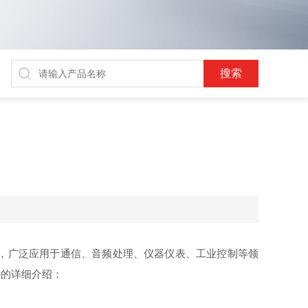
，广泛应用于通信、音频处理、仪器仪表、工业控制等领
法的详细介绍：