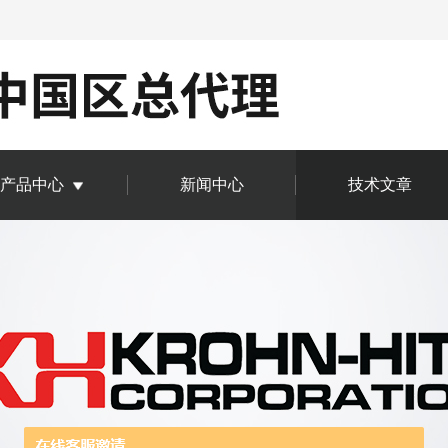
产品中心
新闻中心
技术文章