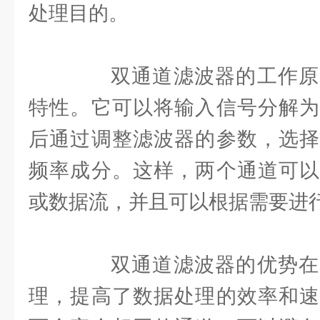
处理目的。
双通道滤波器的工作原
特性。它可以将输入信号分解为
后通过调整滤波器的参数，选择
频率成分。这样，两个通道可以
或数据流，并且可以根据需要进
双通道滤波器的优势在
理，提高了数据处理的效率和速