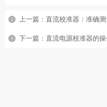
上一篇：
直流校准器：准确测量
下一篇：
直流电源校准器的操