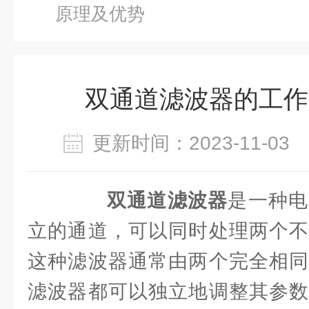
原理及优势
双通道滤波器的工作
更新时间：2023-11-0
双通道滤波器
是一种电
立的通道，可以同时处理两个不
这种滤波器通常由两个完全相同
滤波器都可以独立地调整其参数