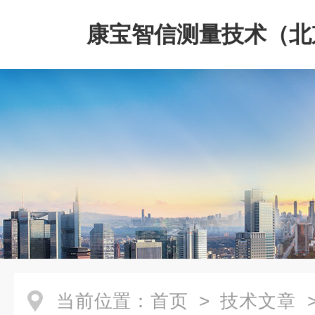
康宝智信测量技术（北
限公司
当前位置：
首页
>
技术文章
>