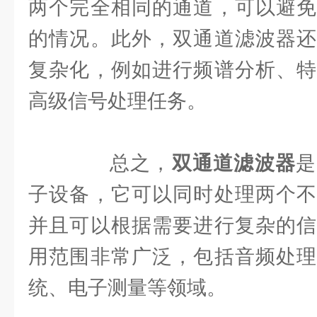
两个完全相同的通道，可以避免
的情况。此外，双通道滤波器还
复杂化，例如进行频谱分析、特
高级信号处理任务。
总之，
双通道滤波器
是
子设备，它可以同时处理两个不
并且可以根据需要进行复杂的信
用范围非常广泛，包括音频处理
统、电子测量等领域。