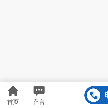
首页
留言